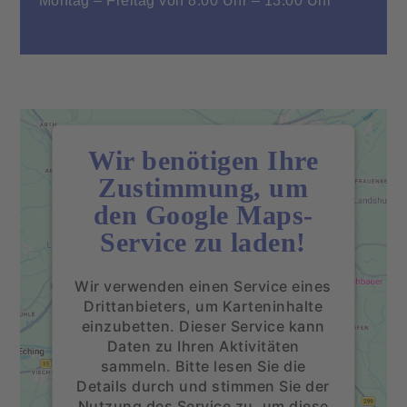
Wir benötigen Ihre
Zustimmung, um
den Google Maps-
Service zu laden!
Wir verwenden einen Service eines
Drittanbieters, um Karteninhalte
einzubetten. Dieser Service kann
Daten zu Ihren Aktivitäten
sammeln. Bitte lesen Sie die
Details durch und stimmen Sie der
Nutzung des Service zu, um diese