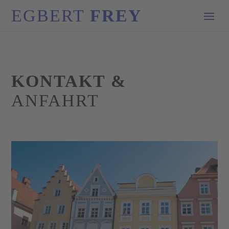
EGBERT
FREY
KONTAKT &
ANFAHRT